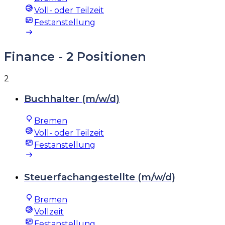
Voll- oder Teilzeit
Festanstellung
Finance
- 2 Positionen
2
Buchhalter (m/w/d)
Bremen
Voll- oder Teilzeit
Festanstellung
Steuerfachangestellte (m/w/d)
Bremen
Vollzeit
Festanstellung