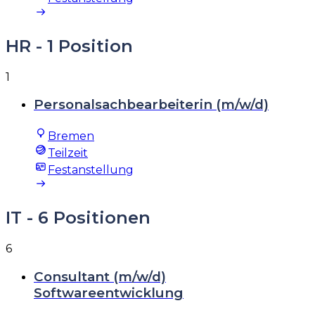
HR
- 1 Position
1
Personalsachbearbeiterin (m/w/d)
Bremen
Teilzeit
Festanstellung
IT
- 6 Positionen
6
Consultant (m/w/d)
Softwareentwicklung