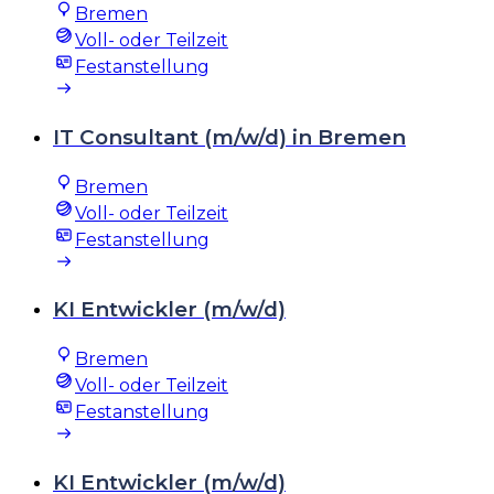
Bremen
Voll- oder Teilzeit
Festanstellung
IT Consultant (m/w/d) in Bremen
Bremen
Voll- oder Teilzeit
Festanstellung
KI Entwickler (m/w/d)
Bremen
Voll- oder Teilzeit
Festanstellung
KI Entwickler (m/w/d)