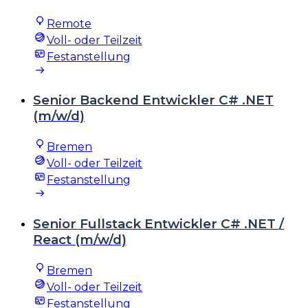
Remote
Voll- oder Teilzeit
Festanstellung
Senior Backend Entwickler C# .NET
(m/w/d)
Bremen
Voll- oder Teilzeit
Festanstellung
Senior Fullstack Entwickler C# .NET /
React (m/w/d)
Bremen
Voll- oder Teilzeit
Festanstellung